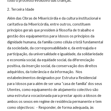
todo o processo evolutivo das crianças.
2. Terceira Idade
Além das Obras de Misericórdia e da cultura institucional e
caritativa da Misericórdia, entre outros, constituem
princípios gerais que presidem à filosofia de trabalho e
gestão dos equipamentos para Idosos os princípios da
dignidade humana, da família como célula cristã fundamental
da sociedade, da corresponsabilidade e, da entreajuda e
participação, da universalidade e igualdade, da solidariedade
e economia social, da equidade social, da diferenciação
positiva, da inserção social, da conservação dos direitos
adquiridos, da tolerância e da informação. Nos
estabelecimentos designados por Estrutura Residencial
para Idosos para além de ser uma “casa de família” dos seus
Utentes, como equipamento de alojamento colectivo são
uma estrutura vocacionada para prestar apoio a idosos de
ambos os sexos em regime de residência permanente e tem
como objectivos: - Responder, de forma adequada, às