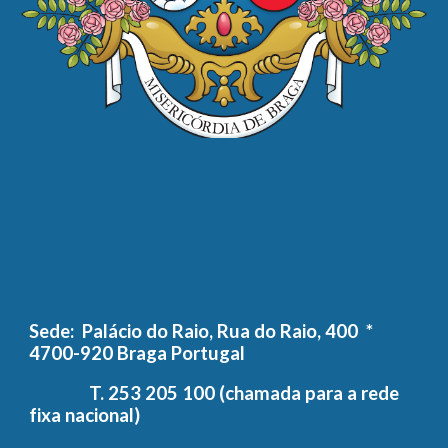
Sede: Palácio do Raio, Rua do Raio, 400 *
4700-920 Braga Portugal
T. 253 205 100 (chamada para a rede
fixa nacional)