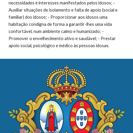
necessidades e interesses manifestados pelos idosos; -
Auxiliar situações de isolamento e falta de apoio (social e
familiar) dos idosos; - Proporcionar aos idosos uma
habitação condigna de forma a garantir-lhes uma vida
confortável, num ambiente calmo e humanizado; -
Promover o envelhecimento ativo e saudável; - Prestar
apoio social, psicológico e médico às pessoas idosas.