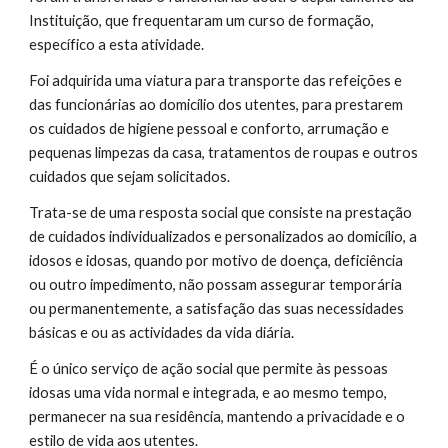
Instituição, que frequentaram um curso de formação,
específico a esta atividade.
Foi adquirida uma viatura para transporte das refeições e
das funcionárias ao domicílio dos utentes, para prestarem
os cuidados de higiene pessoal e conforto, arrumação e
pequenas limpezas da casa, tratamentos de roupas e outros
cuidados que sejam solicitados.
Trata-se de uma resposta social que consiste na prestação
de cuidados individualizados e personalizados ao domicílio, a
idosos e idosas, quando por motivo de doença, deficiência
ou outro impedimento, não possam assegurar temporária
ou permanentemente, a satisfação das suas necessidades
básicas e ou as actividades da vida diária.
É o único serviço de ação social que permite às pessoas
idosas uma vida normal e integrada, e ao mesmo tempo,
permanecer na sua residência, mantendo a privacidade e o
estilo de vida aos utentes.