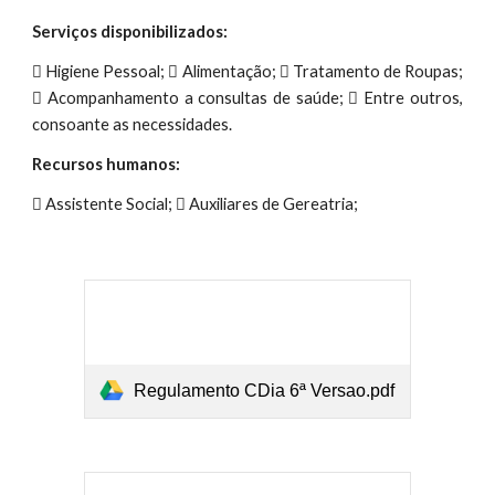
Serviços disponibilizados:
 Higiene Pessoal;  Alimentação;  Tratamento de Roupas;
 Acompanhamento a consultas de saúde;  Entre outros,
consoante as necessidades.
Recursos humanos:
 Assistente Social;  Auxiliares de Gereatria;
Regulamento CDia 6ª Versao.pdf