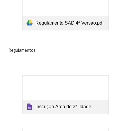
Regulamento SAD 4ª Versao.pdf
Regulamentos
Inscrição Área de 3ª. Idade