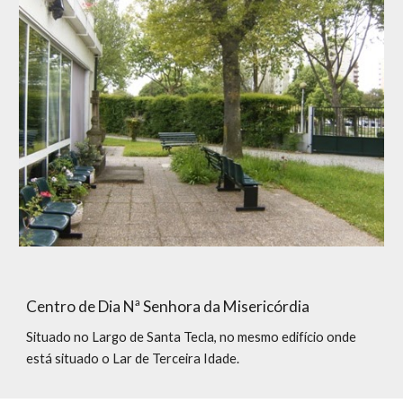
Centro de Dia Nª Senhora da Misericórdia
Situado no Largo de Santa Tecla, no mesmo edifício onde
está situado o Lar de Terceira Idade.