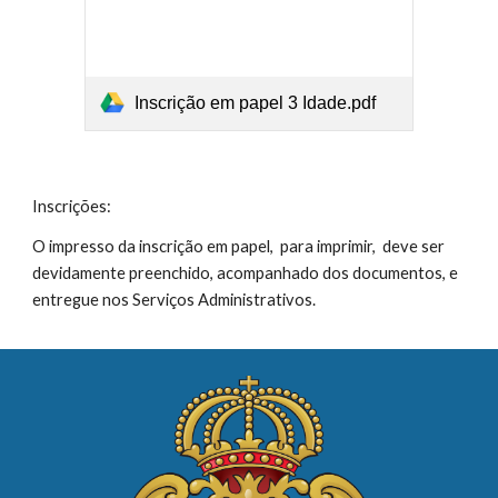
Inscrição em papel 3 Idade.pdf
Inscrições:
O impresso da inscrição em papel, para imprimir, deve ser
devidamente preenchido, acompanhado dos documentos, e
entregue nos Serviços Administrativos.