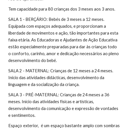
Tem capacidade para 80 crianças dos 3 meses aos 3 anos.
SALA 1 - BERÇÁRIO: Bebés de 3 meses a 12 meses.
Equipada com espaços adequados, e proporcionam a
liberdade de movimentos e ação, tão importantes para esta
faixa etária. As Educadoras e Ajudantes de Ação Educativa
estão especialmente preparadas para dar às crianças todo
o conforto, carinho, amor e dedicação necessários ao pleno
desenvolvimento do bebé.
SALA 2 - MATERNAL: Crianças de 12 meses a 24 meses.
Inicio das atividades didácticas, desenvolvimento da
linguagem e da socialização da criança.
SALA 3 - PRÉ-MATERNAL: Crianças de 24 meses a 36
meses. Início das atividades físicas e artísticas,
desenvolvimento da comunicação e expressão de vontades
e sentimentos.
Espaço exterior, é um espaço bastante amplo com sombras