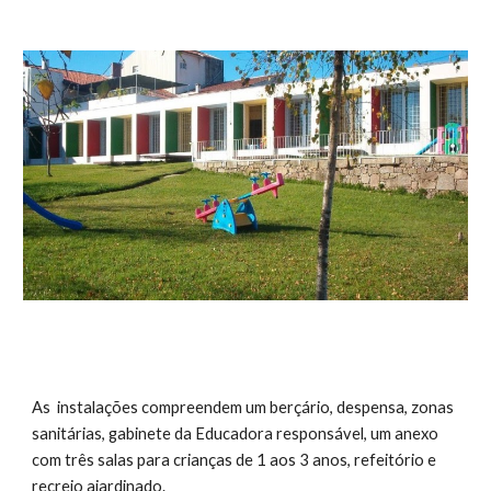
As instalações compreendem um berçário, despensa, zonas
sanitárias, gabinete da Educadora responsável, um anexo
com três salas para crianças de 1 aos 3 anos, refeitório e
recreio ajardinado.