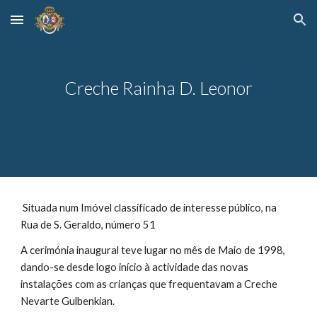
Skip to main content
Skip to navigation
Creche Rainha D. Leonor
Situada num Imóvel classificado de interesse público, na
Rua de S. Geraldo, número 51
A cerimónia inaugural teve lugar no mês de Maio de 1998,
dando-se desde logo início à actividade das novas
instalações com as crianças que frequentavam a Creche
Nevarte Gulbenkian.