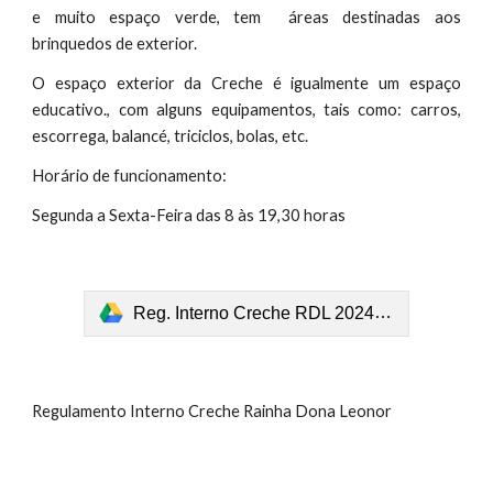
e muito espaço verde, tem áreas destinadas aos
brinquedos de exterior.
O espaço exterior da Creche é igualmente um espaço
educativo., com alguns equipamentos, tais como: carros,
escorrega, balancé, triciclos, bolas, etc.
Horário de funcionamento:
Segunda a Sexta-Feira das 8 às 19,30 horas
Reg. Interno Creche RDL 2024_final.pdf
Regulamento Interno Creche Rainha Dona Leonor