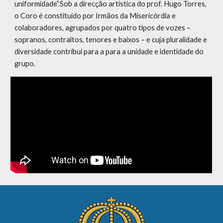
uniformidade”.Sob a direcção artística do prof. Hugo Torres,
o Coro é constituído por Irmãos da Misericórdia e
colaboradores, agrupados por quatro tipos de vozes –
sopranos, contraltos, tenores e baixos – e cuja pluralidade e
diversidade contribui para a para a unidade e identidade do
grupo.