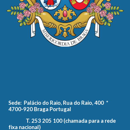
Sede: Palácio do Raio, Rua do Raio, 400 *
4700-920 Braga Portugal
T. 253 205 100 (chamada para a rede
fixa nacional)