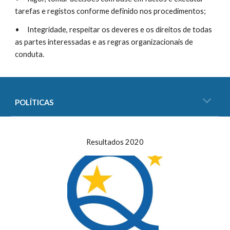
tarefas e registos conforme definido nos procedimentos;
•
Integridade, respeitar os deveres e os direitos de todas 
as partes interessadas e as regras organizacionais de 
conduta.
POLÍTICAS
Resultados 2020